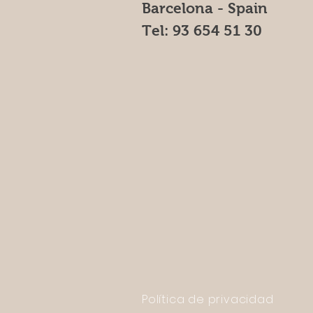
Barcelona - Spain
Tel: 93 654 51 30
Política de privacidad